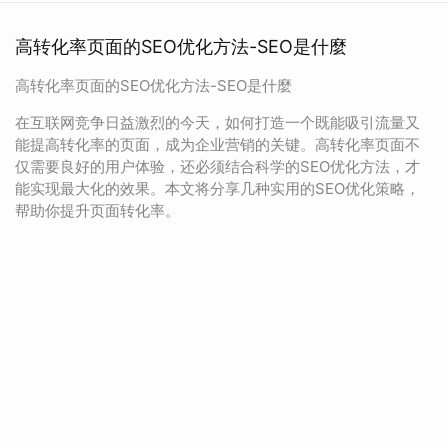
高转化率页面的SEO优化方法-SEO是什麼
高转化率页面的SEO优化方法-SEO是什麼
在互联网竞争日益激烈的今天，如何打造一个既能吸引流量又
能提高转化率的页面，成为企业营销的关键。高转化率页面不
仅需要良好的用户体验，还必须结合科学的SEO优化方法，才
能实现最大化的效果。本文将分享几种实用的SEO优化策略，
帮助你提升页面转化率。