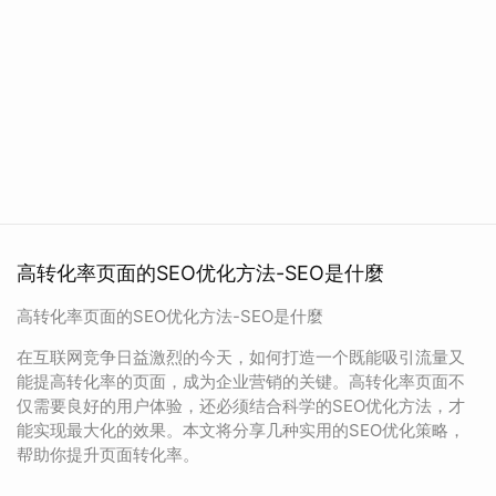
高转化率页面的SEO优化方法-SEO是什麼
高转化率页面的SEO优化方法-SEO是什麼
在互联网竞争日益激烈的今天，如何打造一个既能吸引流量又
能提高转化率的页面，成为企业营销的关键。高转化率页面不
仅需要良好的用户体验，还必须结合科学的SEO优化方法，才
能实现最大化的效果。本文将分享几种实用的SEO优化策略，
帮助你提升页面转化率。